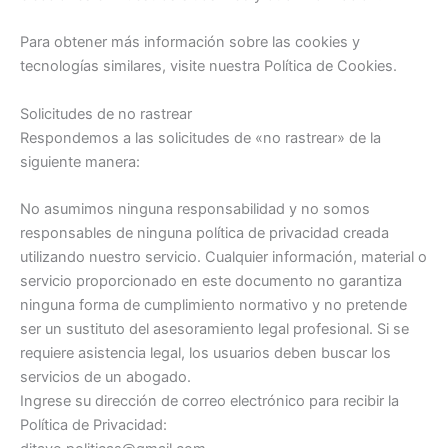
Para obtener más información sobre las cookies y
tecnologías similares, visite nuestra Política de Cookies.
Solicitudes de no rastrear
Respondemos a las solicitudes de «no rastrear» de la
siguiente manera:
No asumimos ninguna responsabilidad y no somos
responsables de ninguna política de privacidad creada
utilizando nuestro servicio. Cualquier información, material o
servicio proporcionado en este documento no garantiza
ninguna forma de cumplimiento normativo y no pretende
ser un sustituto del asesoramiento legal profesional. Si se
requiere asistencia legal, los usuarios deben buscar los
servicios de un abogado.
Ingrese su dirección de correo electrónico para recibir la
Política de Privacidad: