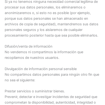
Si ya no tenemos ninguna necesidad comercial legítima de
procesar sus datos personales, los eliminaremos o
anonimizaremos o, si esto no es posible (por ejemplo,
porque sus datos personales se han almacenado en
archivos de copia de seguridad), mantendremos sus datos
personales seguros y los aislaremos de cualquier
procesamiento posterior hasta que sea posible eliminarlos.
Difusión/venta de información
No vendemos ni compartimos la información que
recopilamos de nuestros usuarios.
Divulgación de información personal sensible
No compartimos datos personales para ningún otro fin que
no sea el siguiente:
Prestar servicios o suministrar bienes.
Prevenir, detectar e investigar incidentes de seguridad que
comprometan la disponibilidad, autenticidad, integridad o