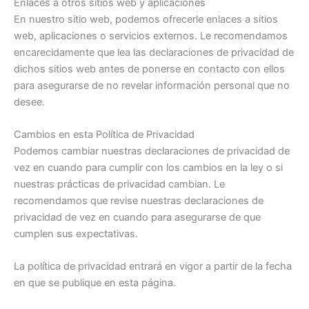
Enlaces a otros sitios web y aplicaciones
En nuestro sitio web, podemos ofrecerle enlaces a sitios
web, aplicaciones o servicios externos. Le recomendamos
encarecidamente que lea las declaraciones de privacidad de
dichos sitios web antes de ponerse en contacto con ellos
para asegurarse de no revelar información personal que no
desee.
Cambios en esta Política de Privacidad
Podemos cambiar nuestras declaraciones de privacidad de
vez en cuando para cumplir con los cambios en la ley o si
nuestras prácticas de privacidad cambian. Le
recomendamos que revise nuestras declaraciones de
privacidad de vez en cuando para asegurarse de que
cumplen sus expectativas.
La política de privacidad entrará en vigor a partir de la fecha
en que se publique en esta página.