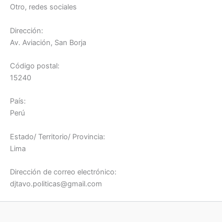
Otro, redes sociales
Dirección:
Av. Aviación, San Borja
Código postal:
15240
País:
Perú
Estado/ Territorio/ Provincia:
Lima
Dirección de correo electrónico:
djtavo.politicas@gmail.com