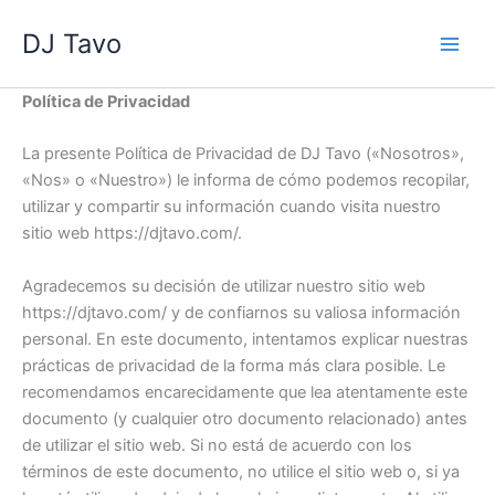
Skip
DJ Tavo
to
content
Política de Privacidad
La presente Política de Privacidad de DJ Tavo («Nosotros»,
«Nos» o «Nuestro») le informa de cómo podemos recopilar,
utilizar y compartir su información cuando visita nuestro
sitio web https://djtavo.com/.
Agradecemos su decisión de utilizar nuestro sitio web
https://djtavo.com/ y de confiarnos su valiosa información
personal. En este documento, intentamos explicar nuestras
prácticas de privacidad de la forma más clara posible. Le
recomendamos encarecidamente que lea atentamente este
documento (y cualquier otro documento relacionado) antes
de utilizar el sitio web. Si no está de acuerdo con los
términos de este documento, no utilice el sitio web o, si ya