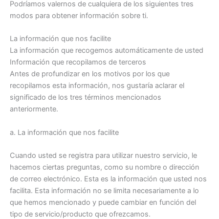
Podríamos valernos de cualquiera de los siguientes tres
modos para obtener información sobre ti.
La información que nos facilite
La información que recogemos automáticamente de usted
Información que recopilamos de terceros
Antes de profundizar en los motivos por los que
recopilamos esta información, nos gustaría aclarar el
significado de los tres términos mencionados
anteriormente.
a. La información que nos facilite
Cuando usted se registra para utilizar nuestro servicio, le
hacemos ciertas preguntas, como su nombre o dirección
de correo electrónico. Esta es la información que usted nos
facilita. Esta información no se limita necesariamente a lo
que hemos mencionado y puede cambiar en función del
tipo de servicio/producto que ofrezcamos.