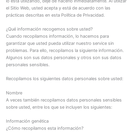
lo está utilizando, deje de hacerlo inmediatamente. Al utilizar
el Sitio Web, usted acepta y está de acuerdo con las
prácticas descritas en esta Política de Privacidad.
¿Qué información recogemos sobre usted?
Cuando recopilamos información, lo hacemos para
garantizar que usted pueda utilizar nuestro service sin
problemas. Para ello, recopilamos la siguiente información.
Algunos son sus datos personales y otros son sus datos
personales sensibles.
Recopilamos los siguientes datos personales sobre usted:
Nombre
A veces también recopilamos datos personales sensibles
sobre usted, entre los que se incluyen los siguientes:
Información genética
¿Cómo recopilamos esta información?