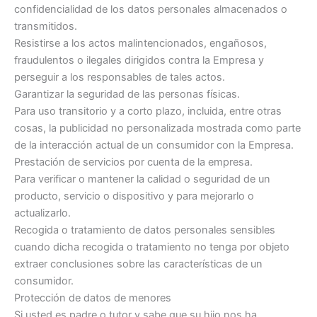
confidencialidad de los datos personales almacenados o
transmitidos.
Resistirse a los actos malintencionados, engañosos,
fraudulentos o ilegales dirigidos contra la Empresa y
perseguir a los responsables de tales actos.
Garantizar la seguridad de las personas físicas.
Para uso transitorio y a corto plazo, incluida, entre otras
cosas, la publicidad no personalizada mostrada como parte
de la interacción actual de un consumidor con la Empresa.
Prestación de servicios por cuenta de la empresa.
Para verificar o mantener la calidad o seguridad de un
producto, servicio o dispositivo y para mejorarlo o
actualizarlo.
Recogida o tratamiento de datos personales sensibles
cuando dicha recogida o tratamiento no tenga por objeto
extraer conclusiones sobre las características de un
consumidor.
Protección de datos de menores
Si usted es padre o tutor y sabe que su hijo nos ha