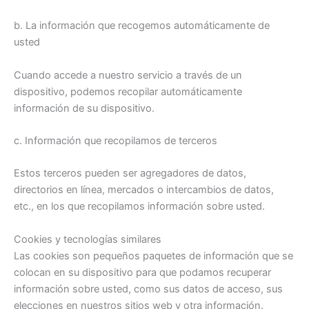
b. La información que recogemos automáticamente de
usted
Cuando accede a nuestro servicio a través de un
dispositivo, podemos recopilar automáticamente
información de su dispositivo.
c. Información que recopilamos de terceros
Estos terceros pueden ser agregadores de datos,
directorios en línea, mercados o intercambios de datos,
etc., en los que recopilamos información sobre usted.
Cookies y tecnologías similares
Las cookies son pequeños paquetes de información que se
colocan en su dispositivo para que podamos recuperar
información sobre usted, como sus datos de acceso, sus
elecciones en nuestros sitios web y otra información.