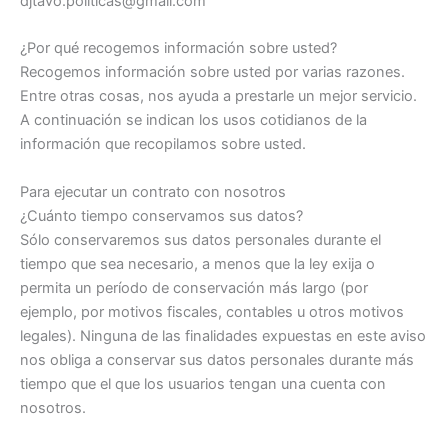
djtavo.politicas@gmail.com
¿Por qué recogemos información sobre usted?
Recogemos información sobre usted por varias razones.
Entre otras cosas, nos ayuda a prestarle un mejor servicio.
A continuación se indican los usos cotidianos de la
información que recopilamos sobre usted.
Para ejecutar un contrato con nosotros
¿Cuánto tiempo conservamos sus datos?
Sólo conservaremos sus datos personales durante el
tiempo que sea necesario, a menos que la ley exija o
permita un período de conservación más largo (por
ejemplo, por motivos fiscales, contables u otros motivos
legales). Ninguna de las finalidades expuestas en este aviso
nos obliga a conservar sus datos personales durante más
tiempo que el que los usuarios tengan una cuenta con
nosotros.