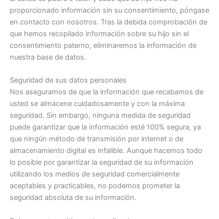
proporcionado información sin su consentimiento, póngase
en contacto con nosotros. Tras la debida comprobación de
que hemos recopilado información sobre su hijo sin el
consentimiento paterno, eliminaremos la información de
nuestra base de datos.
Seguridad de sus datos personales
Nos aseguramos de que la información que recabamos de
usted se almacene cuidadosamente y con la máxima
seguridad. Sin embargo, ninguna medida de seguridad
puede garantizar que la información esté 100% segura, ya
que ningún método de transmisión por internet o de
almacenamiento digital es infalible. Aunque hacemos todo
lo posible por garantizar la seguridad de su información
utilizando los medios de seguridad comercialmente
aceptables y practicables, no podemos prometer la
seguridad absoluta de su información.