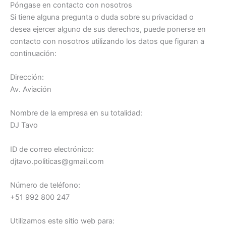
Póngase en contacto con nosotros
Si tiene alguna pregunta o duda sobre su privacidad o
desea ejercer alguno de sus derechos, puede ponerse en
contacto con nosotros utilizando los datos que figuran a
continuación:
Dirección:
Av. Aviación
Nombre de la empresa en su totalidad:
DJ Tavo
ID de correo electrónico:
djtavo.politicas@gmail.com
Número de teléfono:
+51 992 800 247
Utilizamos este sitio web para: